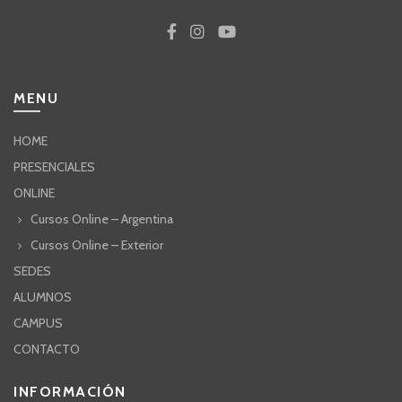
MENU
HOME
PRESENCIALES
ONLINE
Cursos Online – Argentina
Cursos Online – Exterior
SEDES
ALUMNOS
CAMPUS
CONTACTO
INFORMACIÓN