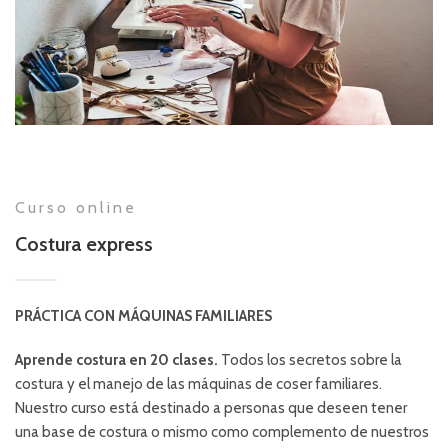
Curso online
Costura express
PRÁCTICA CON MÁQUINAS FAMILIARES
Aprende costura en 20 clases.
Todos los secretos sobre la
costura y el manejo de las máquinas de coser familiares.
Nuestro curso está destinado a personas que deseen tener
una base de costura o mismo como complemento de nuestros