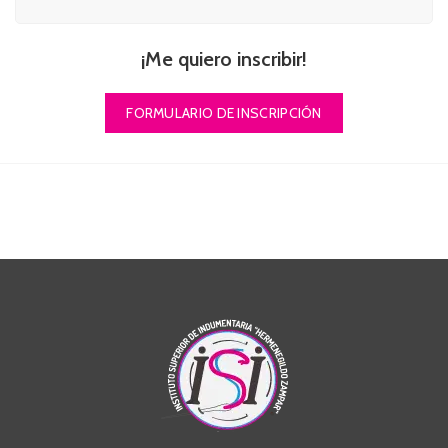
¡Me quiero inscribir!
FORMULARIO DE INSCRIPCIÓN